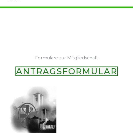
Formulare zur Mitgliedschaft
ANTRAGSFORMULAR