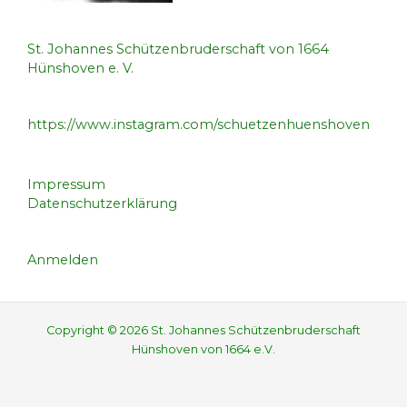
St. Johannes Schützenbruderschaft von 1664
Hünshoven e. V.
https://www.instagram.com/schuetzenhuenshoven
Impressum
Datenschutzerklärung
Anmelden
Copyright © 2026 St. Johannes Schützenbruderschaft
Hünshoven von 1664 e.V.